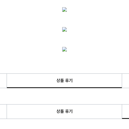
상품 후기
상품 후기