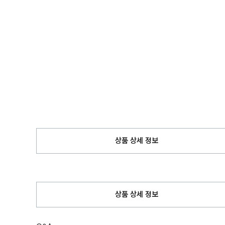
상품 상세 정보
상품 상세 정보