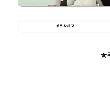
상품 상세 정보
★