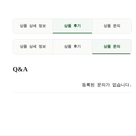
상품 상세 정보
상품 후기
상품 문의
상품 상세 정보
상품 후기
상품 문의
Q&A
등록된 문의가 없습니다.
이코 라이프 하