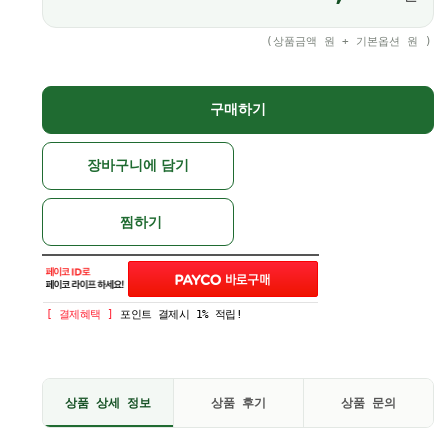
(상품금액
원 + 기본옵션
원 )
구매하기
장바구니에 담기
찜하기
[ 결제혜택 ]
포인트 결제시 1% 적립!
상품 상세 정보
상품 후기
상품 문의