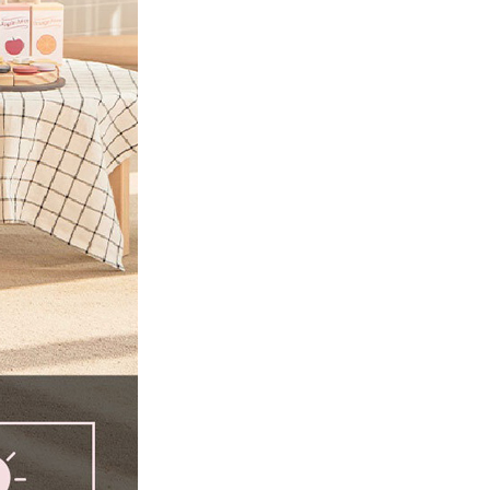
프 하세요!