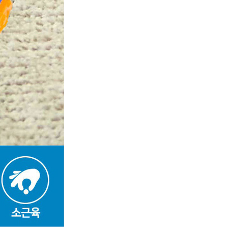
페이코 라이