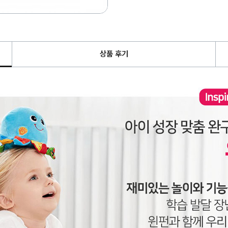
상품 후기