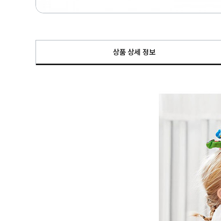
상품 상세 정보