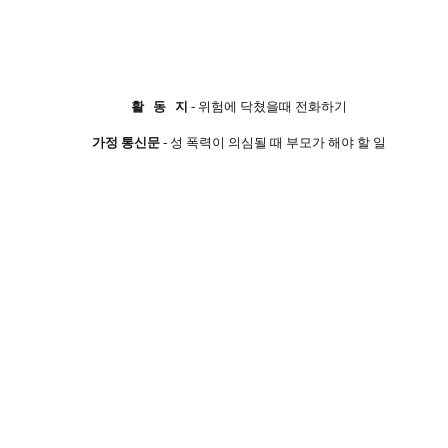
활 동 지
- 위험에 닥쳤을때 전화하기
가정 통신문
- 성 폭력이 의심될 때 부모가 해야 할 일