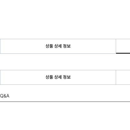
상품 상세 정보
상품 상세 정보
Q&A