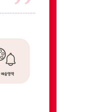
페이코 라이