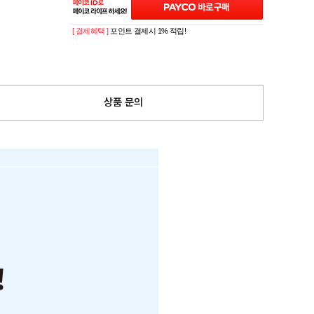
[ 결제혜택 ]
포인트 결제시 1% 적립!
상품 문의