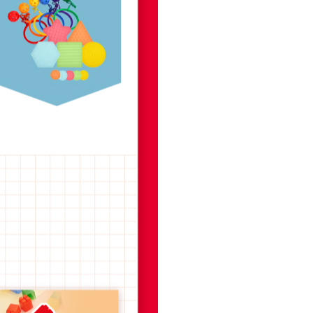
프 하세요!