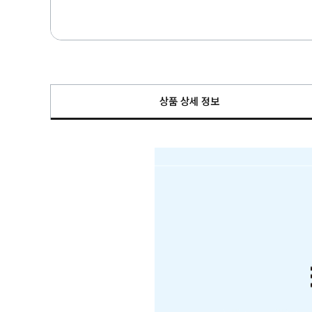
상품 상세 정보