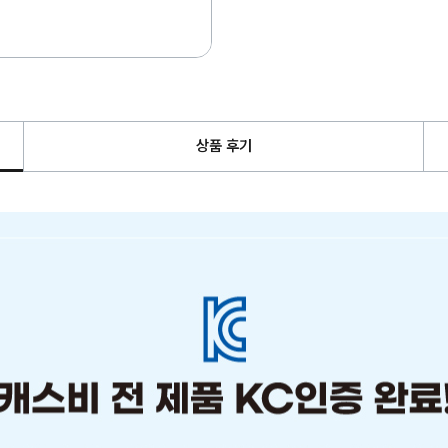
상품 후기