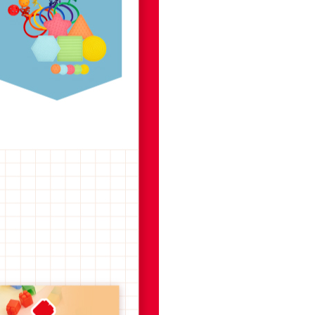
프 하세요!