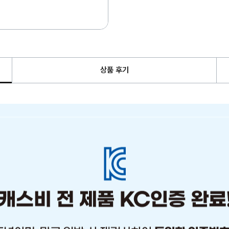
상품 후기