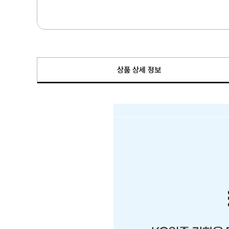
상품 상세 정보