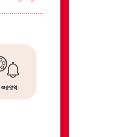
페이코 라이