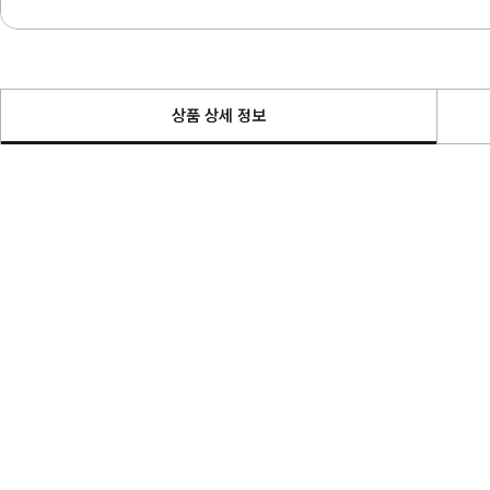
상품 상세 정보