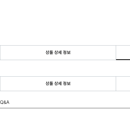
상품 상세 정보
상품 상세 정보
Q&A