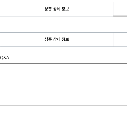
상품 상세 정보
상품 상세 정보
Q&A