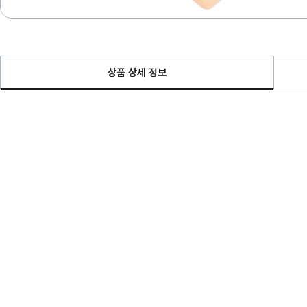
상품 상세 정보