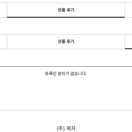
상품 후기
상품 후기
등록된 문의가 없습니다.
(주) 제자