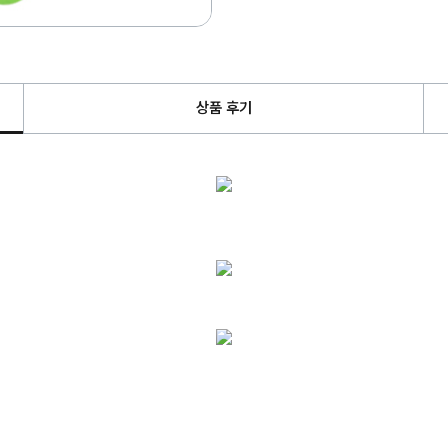
상품 후기