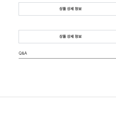
상품 상세 정보
상품 상세 정보
Q&A