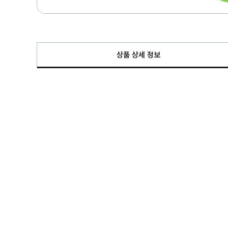
상품 상세 정보