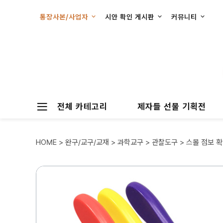
통장사본/사업자
시안 확인 게시판
커뮤니티
전체 카테고리
제자들 선물 기획전
HOME
>
완구/교구/교재
>
과학교구
>
관찰도구
> 스몰 점보 확