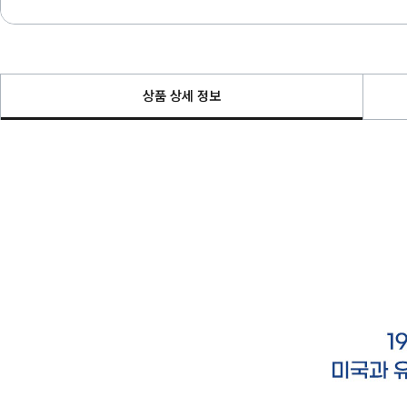
상품 상세 정보