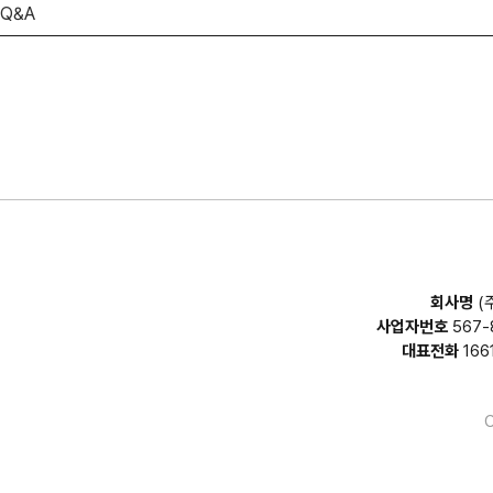
Q&A
회사명
(
사업자번호
567-
대표전화
166
C