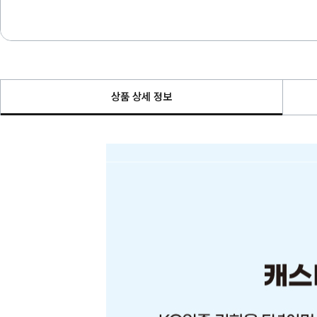
상품 상세 정보