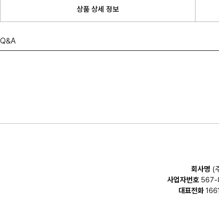
상품 상세 정보
Q&A
회사명
(
사업자번호
567-
대표전화
166