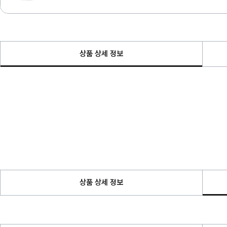
상품 상세 정보
상품 상세 정보