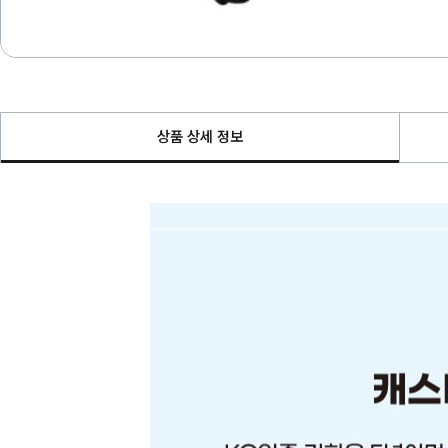
상품 상세 정보