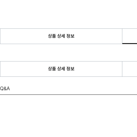
상품 상세 정보
상품 상세 정보
Q&A