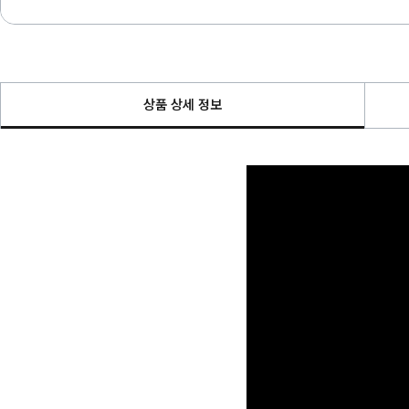
상품 상세 정보