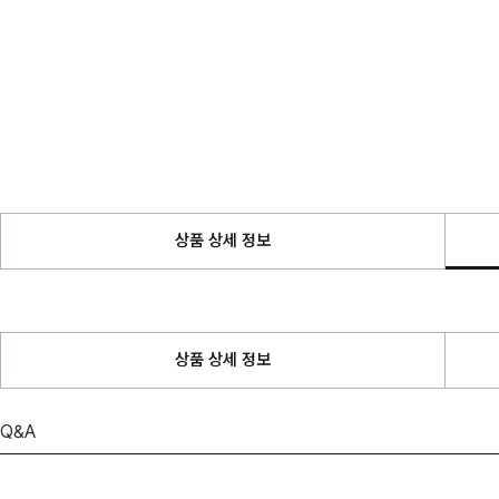
상품 상세 정보
상품 상세 정보
Q&A