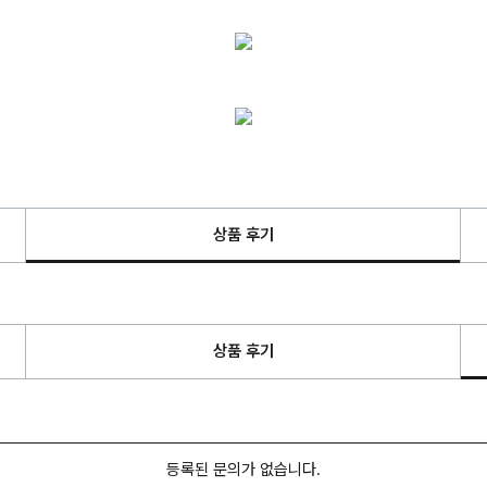
상품 후기
상품 후기
등록된 문의가 없습니다.