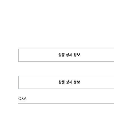
상품 상세 정보
상품 상세 정보
Q&A