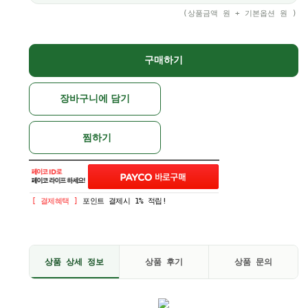
(상품금액
원 + 기본옵션
원 )
구매하기
장바구니에 담기
찜하기
[ 결제혜택 ]
포인트 결제시 1% 적립!
상품 상세 정보
상품 후기
상품 문의