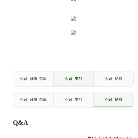
상품 상세 정보
상품 후기
상품 문의
페이코 ID로 페
PAYCO 바로구매
상품 상세 정보
상품 후기
상품 문의
Q&A