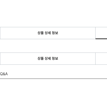
상품 상세 정보
상품 상세 정보
Q&A