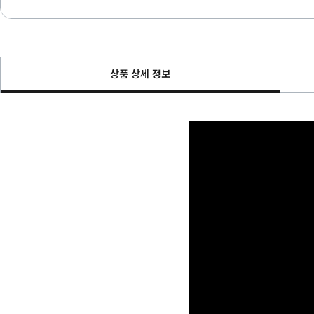
상품 상세 정보