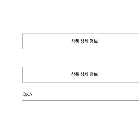
상품 상세 정보
상품 상세 정보
Q&A