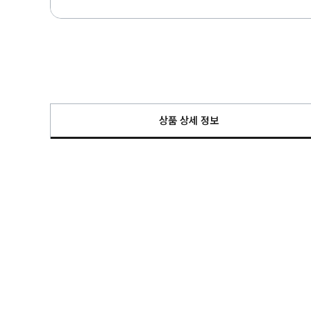
상품 상세 정보