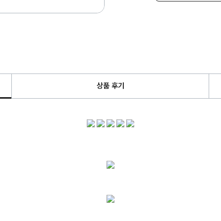
상품 후기