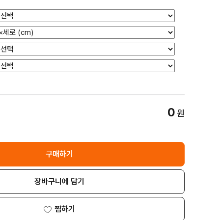
0
원
구매하기
장바구니에 담기
찜하기