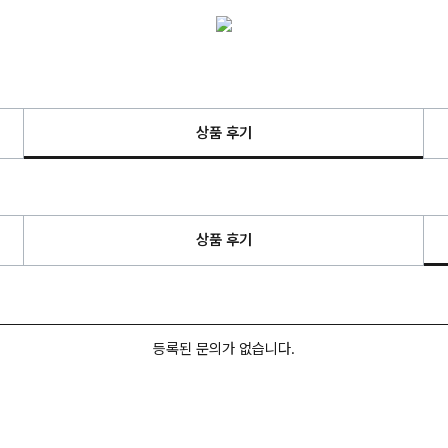
상품 후기
상품 후기
등록된 문의가 없습니다.