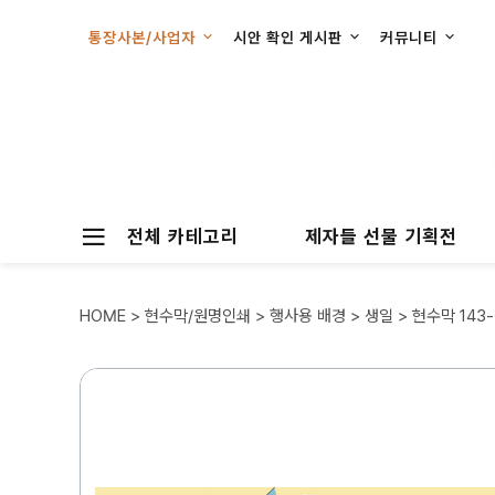
통장사본/사업자
시안 확인 게시판
커뮤니티
전체 카테고리
제자들 선물 기획전
HOME
>
현수막/원명인쇄
>
행사용 배경
>
생일
> 현수막 143