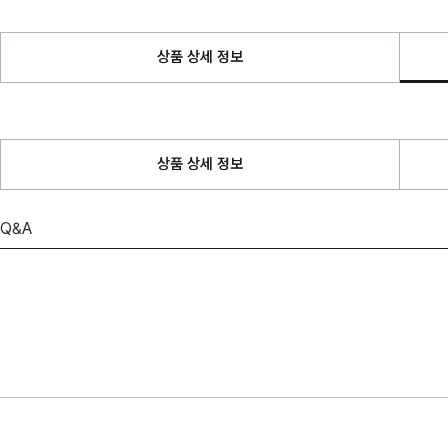
상품 상세 정보
상품 상세 정보
Q&A