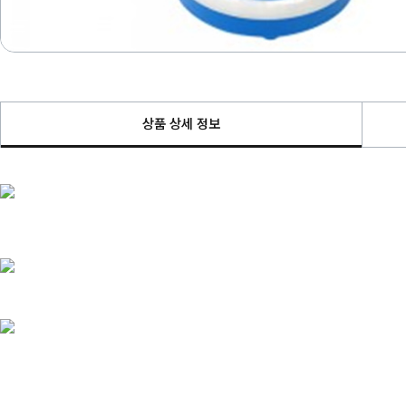
상품 상세 정보