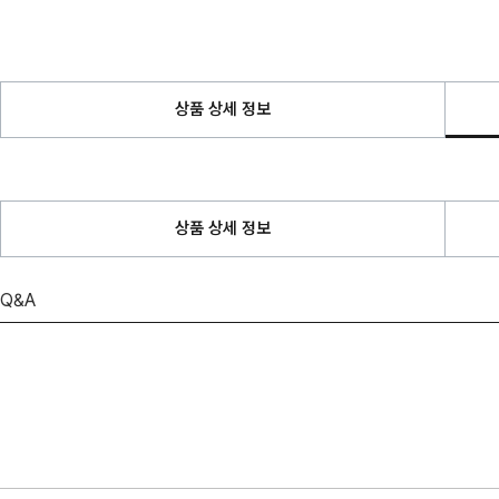
상품 상세 정보
상품 상세 정보
Q&A