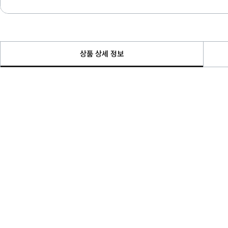
상품 상세 정보