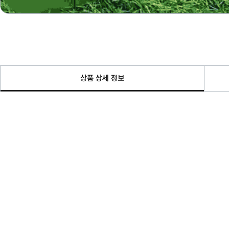
상품 상세 정보