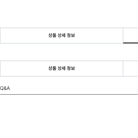
상품 상세 정보
상품 상세 정보
Q&A