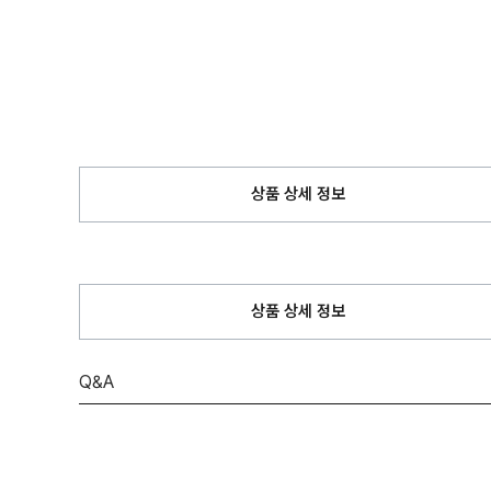
상품 상세 정보
상품 상세 정보
Q&A