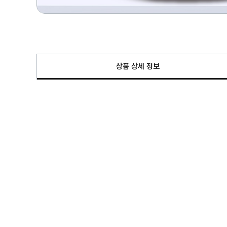
상품 상세 정보