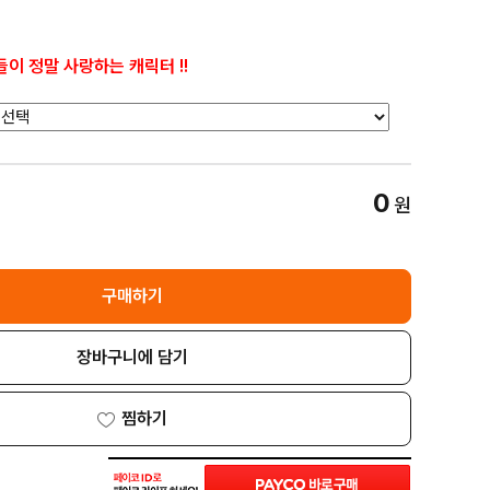
이 정말 사랑하는 캐릭터 !!
0
원
구매하기
장바구니에 담기
찜하기