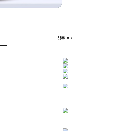
상품 후기