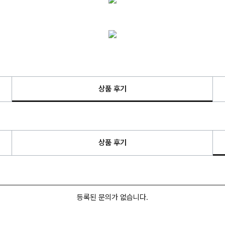
상품 후기
상품 후기
등록된 문의가 없습니다.