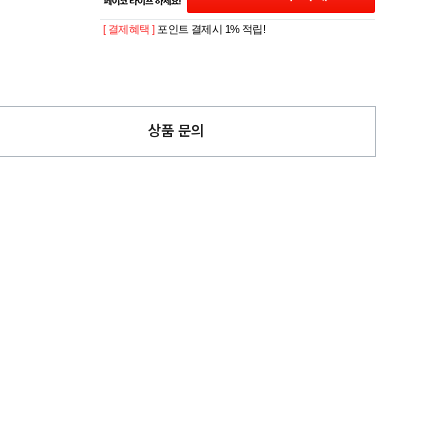
[ 결제혜택 ]
포인트 결제시 1% 적립!
상품 문의