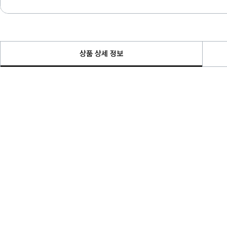
상품 상세 정보