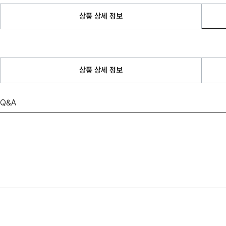
상품 상세 정보
상품 상세 정보
Q&A