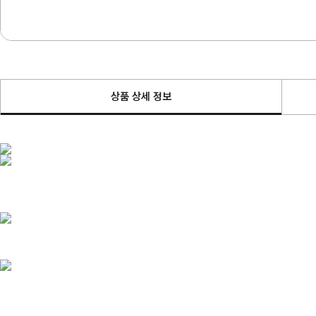
상품 상세 정보