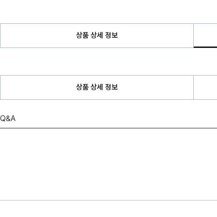
상품 상세 정보
상품 상세 정보
Q&A