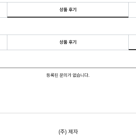
상품 후기
상품 후기
등록된 문의가 없습니다.
(주) 제자