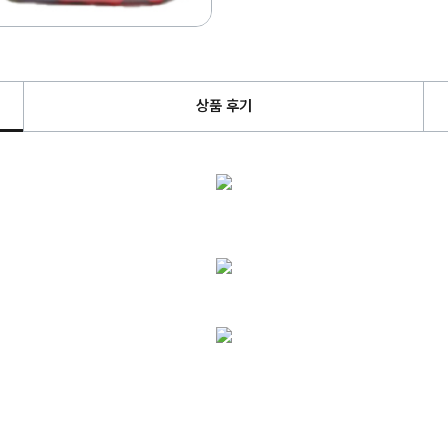
상품 후기