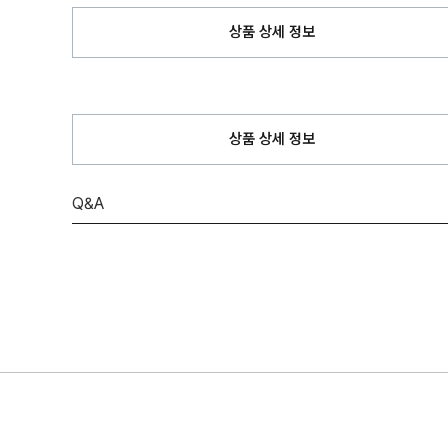
상품 상세 정보
상품 상세 정보
Q&A