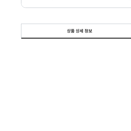
상품 상세 정보