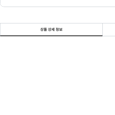
상품 상세 정보