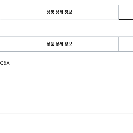
상품 상세 정보
상품 상세 정보
Q&A