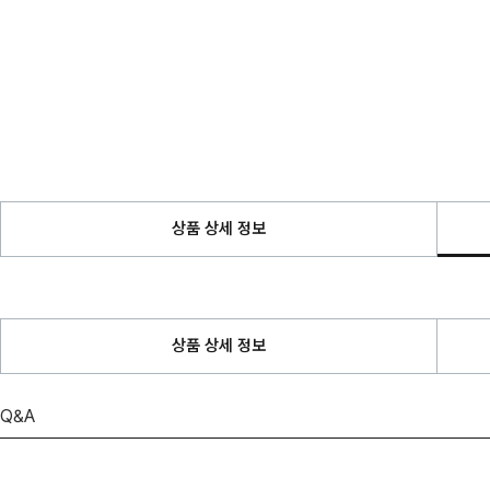
상품 상세 정보
상품 상세 정보
Q&A