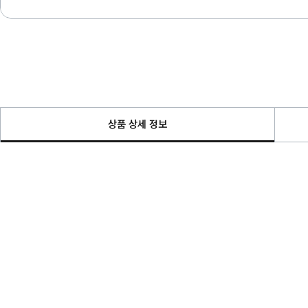
상품 상세 정보