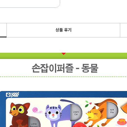
상품 후기