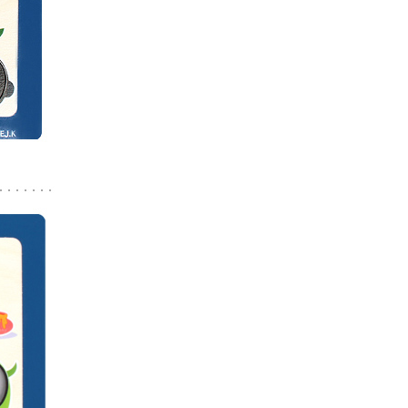
페이코 라이