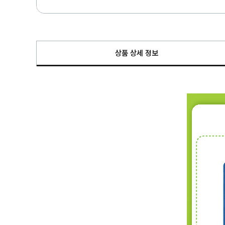
상품 상세 정보