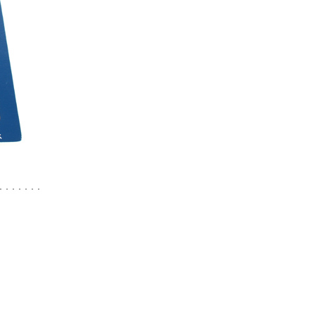
프 하세요!