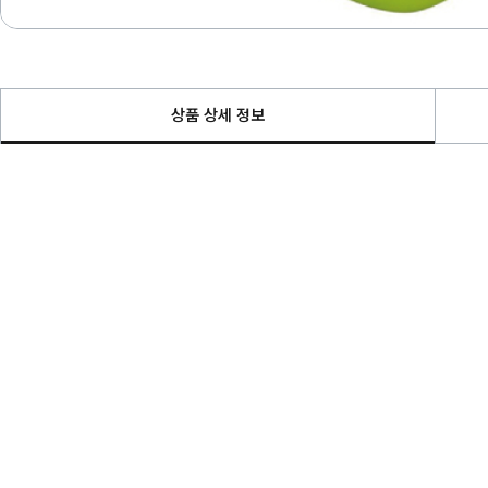
상품 상세 정보