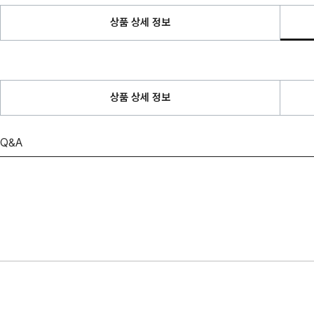
상품 상세 정보
상품 상세 정보
Q&A