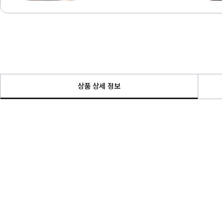
상품 상세 정보