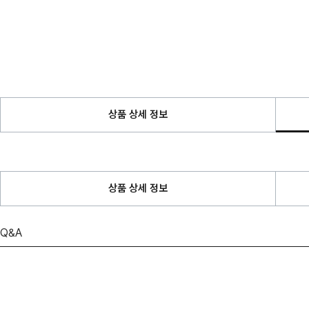
상품 상세 정보
상품 상세 정보
Q&A