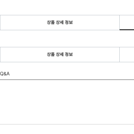
상품 상세 정보
상품 상세 정보
Q&A