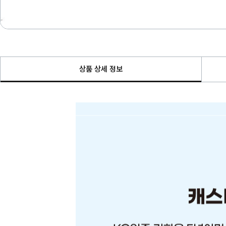
상품 상세 정보