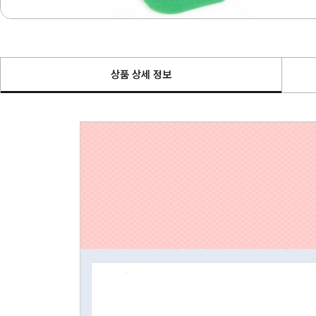
상품 상세 정보