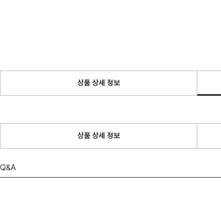
상품 상세 정보
상품 상세 정보
Q&A