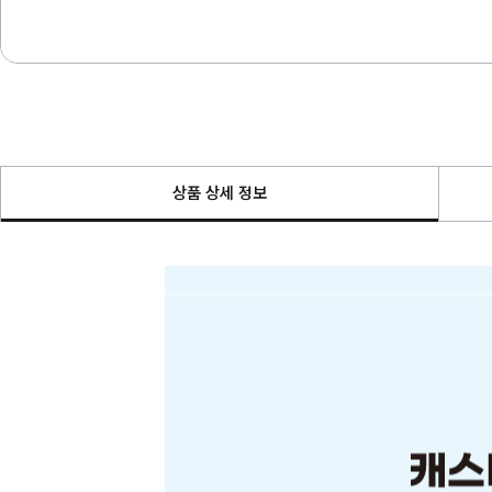
상품 상세 정보