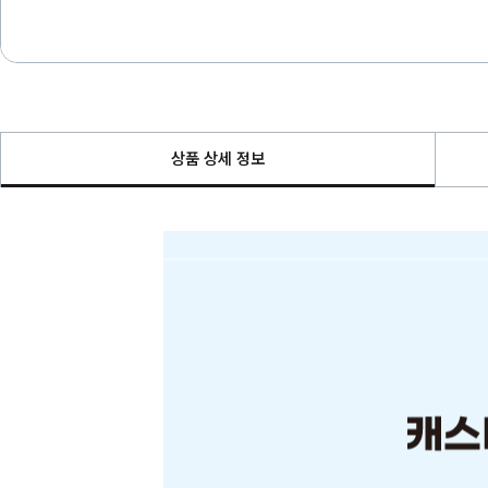
상품 상세 정보