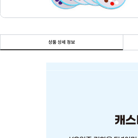
상품 상세 정보