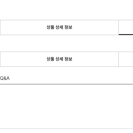
상품 상세 정보
상품 상세 정보
Q&A