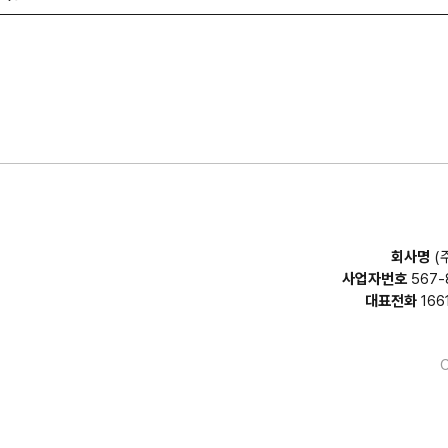
회사명
(
사업자번호
567-
대표전화
166
C