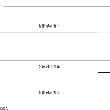
상품 상세 정보
상품 상세 정보
상품 상세 정보
Q&A