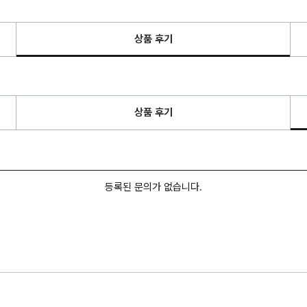
상품 후기
상품 후기
등록된 문의가 없습니다.