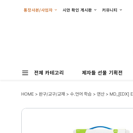
통장사본/사업자
시안 확인 게시판
커뮤니티
전체 카테고리
제자들 선물 기획전
HOME
>
완구/교구/교재
>
수.언어 학습
>
연산
> MD_[EDX] 