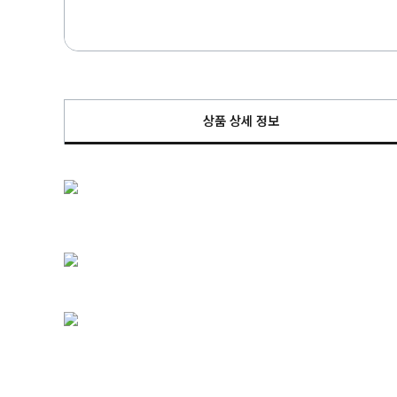
상품 상세 정보