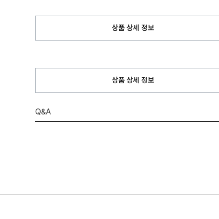
상품 상세 정보
상품 상세 정보
Q&A