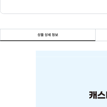
상품 상세 정보