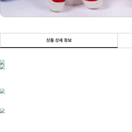
상품 상세 정보