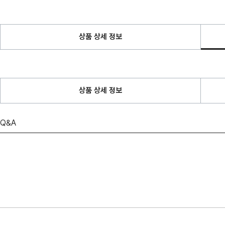
상품 상세 정보
상품 상세 정보
Q&A