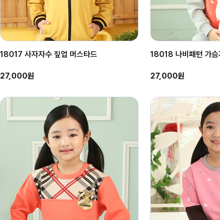
18017 사자자수 짚업 머스타드
18018 나비패턴 가
27,000원
27,000원