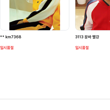
** km7368
3113 잠바 빨강
일시품절
일시품절