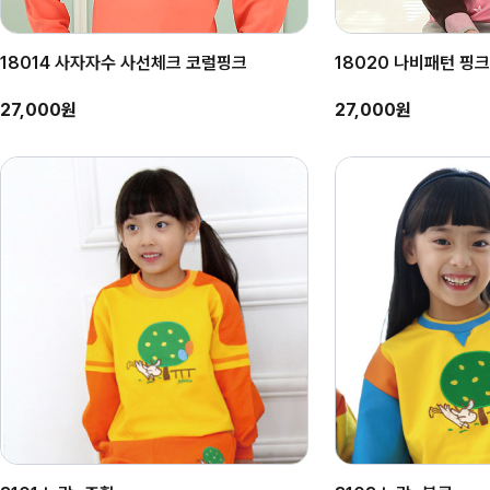
18014 사자자수 사선체크 코럴핑크
18020 나비패턴 핑크
27,000원
27,000원