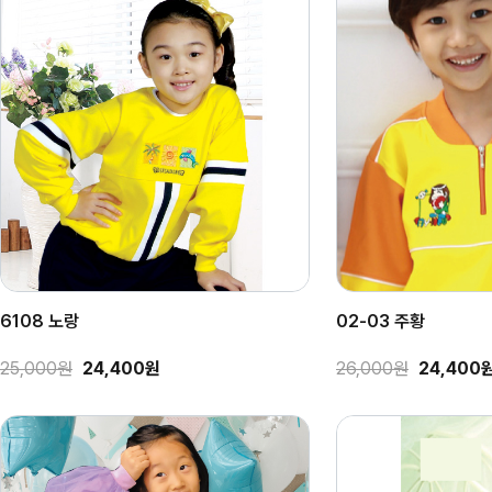
6108 노랑
02-03 주황
25,000원
24,400원
26,000원
24,400