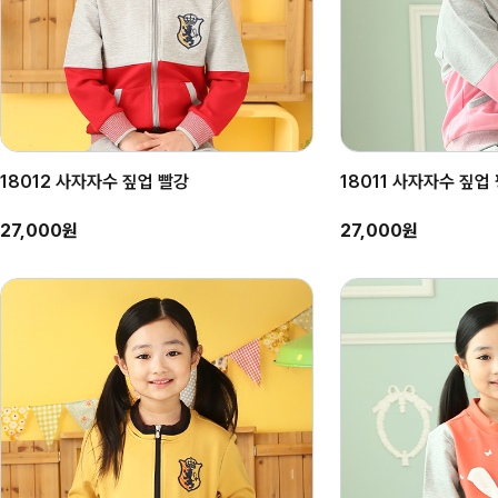
18012 사자자수 짚업 빨강
18011 사자자수 짚업
27,000원
27,000원