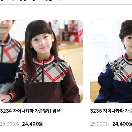
3234 차이나카라 가슴짚업 밤색
3235 차이나카라 가
25,000원
24,400원
25,000원
24,400