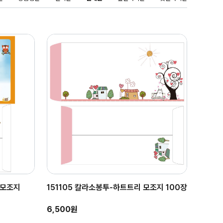
 모조지
151105 칼라소봉투-하트트리 모조지 100장
6,500원