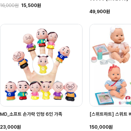
16,000원
15,500원
49,900원
MD_소프트 손가락 인형 6인 가족
[스위트하트] 스위트 
23,000원
150,000원