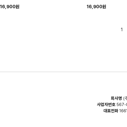
16,900원
16,900원
1
회사명
(
사업자번호
567-
대표전화
166