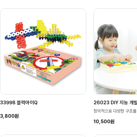
33998 블럭아이Q
26023 DIY 지능 개
창의적으로 다양한 구조를 
3,800원
10,500원