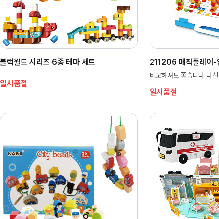
블럭월드 시리즈 6종 테마 세트
211206 매직플레이
비교하셔도 좋습니다 다신
일시품절
일시품절