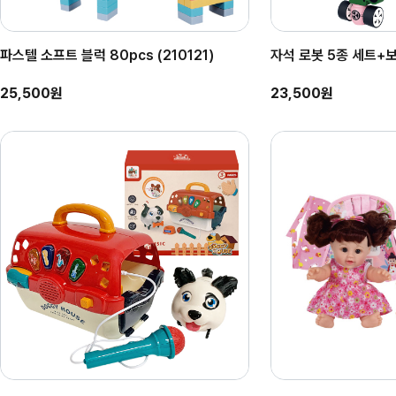
파스텔 소프트 블럭 80pcs (210121)
자석 로봇 5종 세트+
25,500원
23,500원