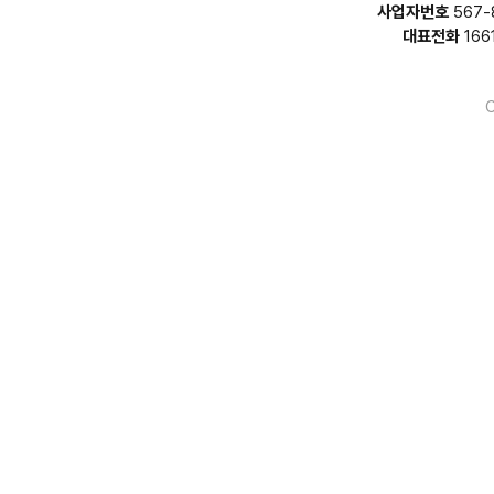
사업자번호
567-
대표전화
166
C